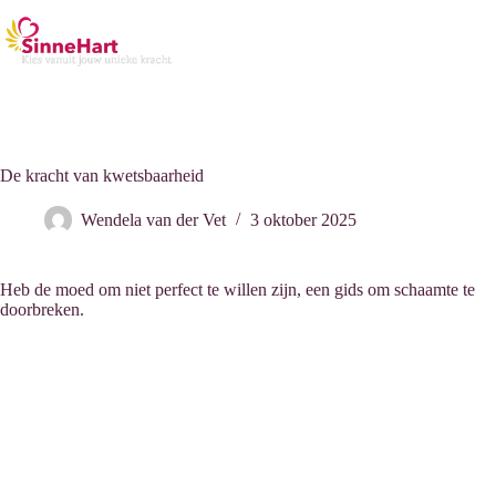
De kracht van kwetsbaarheid
Wendela van der Vet
3 oktober 2025
Heb de moed om niet perfect te willen zijn, een gids om schaamte te
doorbreken.