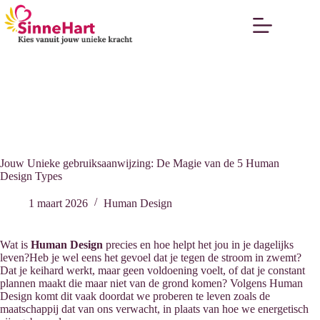
Jouw Unieke gebruiksaanwijzing: De Magie van de 5 Human
Design Types
1 maart 2026
Human Design
Wat is
Human Design
precies en hoe helpt het jou in je dagelijks
leven?Heb je wel eens het gevoel dat je tegen de stroom in zwemt?
Dat je keihard werkt, maar geen voldoening voelt, of dat je constant
plannen maakt die maar niet van de grond komen? Volgens Human
Design komt dit vaak doordat we proberen te leven zoals de
maatschappij dat van ons verwacht, in plaats van hoe we energetisch