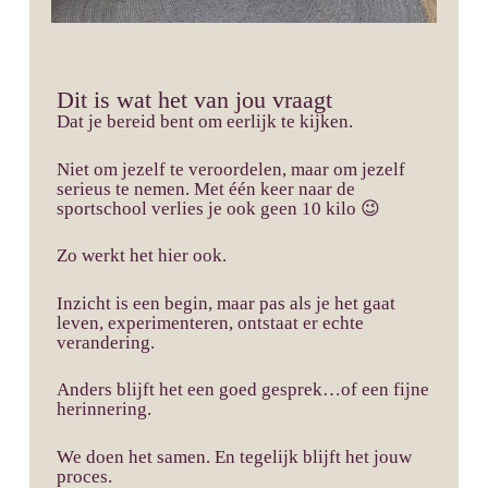
Dit is wat het van jou vraagt
Dat je bereid bent om eerlijk te kijken.
Niet om jezelf te veroordelen, maar om jezelf
serieus te nemen. Met één keer naar de
sportschool verlies je ook geen 10 kilo 😉
Zo werkt het hier ook.
Inzicht is een begin, maar pas als je het gaat
leven, experimenteren, ontstaat er echte
verandering.
Anders blijft het een goed gesprek…of een fijne
herinnering.
We doen het samen. En tegelijk blijft het jouw
proces.