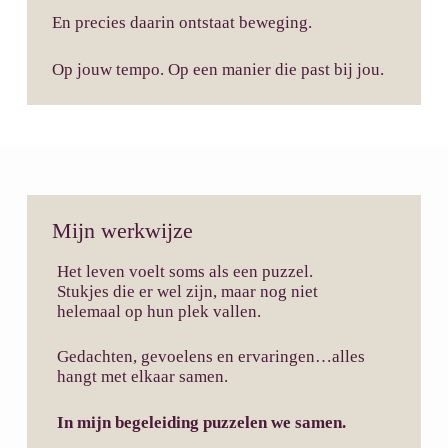
En precies daarin ontstaat beweging.
Op jouw tempo. Op een manier die past bij jou.
Mijn werkwijze
Het leven voelt soms als een puzzel.
Stukjes die er wel zijn, maar nog niet
helemaal op hun plek vallen.
Gedachten, gevoelens en ervaringen…alles
hangt met elkaar samen.
In mijn begeleiding puzzelen we samen.