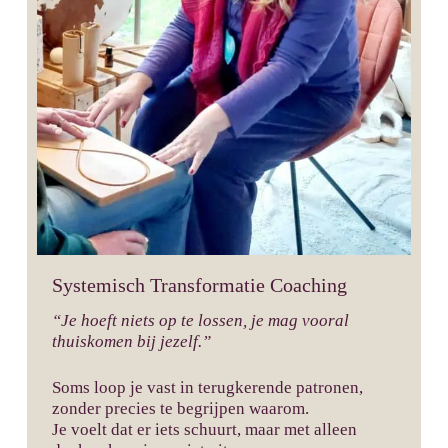
Systemisch Transformatie Coaching
“Je hoeft niets op te lossen, je mag vooral
thuiskomen bij jezelf.”
Soms loop je vast in terugkerende patronen,
zonder precies te begrijpen waarom.
Je voelt dat er iets schuurt, maar met alleen