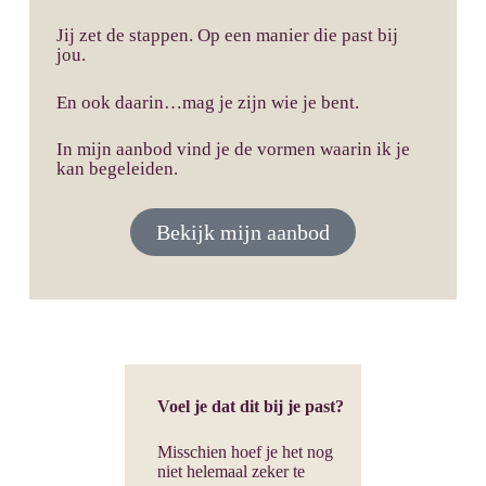
Jij zet de stappen. Op een manier die past bij
jou.
En ook daarin…mag je zijn wie je bent.
In mijn aanbod vind je de vormen waarin ik je
kan begeleiden.
Bekijk mijn aanbod
Voel je dat dit bij je past?
Misschien hoef je het nog
niet helemaal zeker te