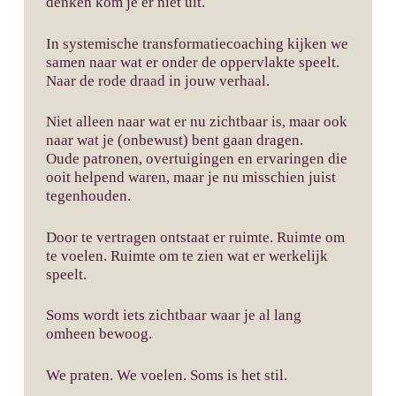
denken kom je er niet uit.
In systemische transformatiecoaching kijken we
samen naar wat er onder de oppervlakte speelt.
Naar de rode draad in jouw verhaal.
Niet alleen naar wat er nu zichtbaar is, maar ook
naar wat je (onbewust) bent gaan dragen.
Oude patronen, overtuigingen en ervaringen die
ooit helpend waren, maar je nu misschien juist
tegenhouden.
Door te vertragen ontstaat er ruimte. Ruimte om
te voelen. Ruimte om te zien wat er werkelijk
speelt.
Soms wordt iets zichtbaar waar je al lang
omheen bewoog.
We praten. We voelen. Soms is het stil.