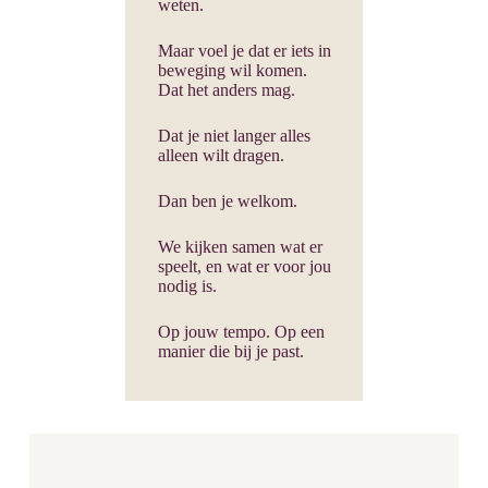
weten.
Maar voel je dat er iets in
beweging wil komen.
Dat het anders mag.
Dat je niet langer alles
alleen wilt dragen.
Dan ben je welkom.
We kijken samen wat er
speelt, en wat er voor jou
nodig is.
Op jouw tempo. Op een
manier die bij je past.