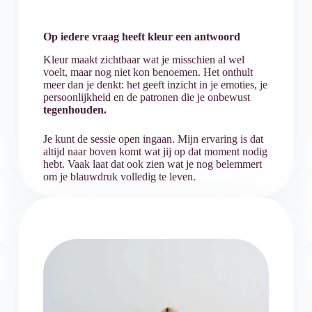
Op iedere vraag heeft kleur een antwoord
Kleur maakt zichtbaar wat je misschien al wel
voelt, maar nog niet kon benoemen. Het onthult
meer dan je denkt: het geeft inzicht in je emoties, je
persoonlijkheid en de patronen die je onbewust
tegenhouden.
Je kunt de sessie open ingaan. Mijn ervaring is dat
altijd naar boven komt wat jij op dat moment nodig
hebt. Vaak laat dat ook zien wat je nog belemmert
om je blauwdruk volledig te leven.