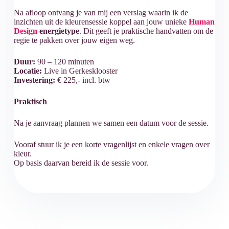
Na afloop ontvang je van mij een verslag waarin ik de
inzichten uit de kleurensessie koppel aan jouw unieke
Human
Design
energietype
. Dit geeft je praktische handvatten om de
regie te pakken over jouw eigen weg.
Duur:
90 – 120 minuten
Locatie:
Live in Gerkesklooster
Investering:
€ 225,- incl. btw
Praktisch
Na je aanvraag plannen we samen een datum voor de sessie.
Vooraf stuur ik je een korte vragenlijst en enkele vragen over
kleur.
Op basis daarvan bereid ik de sessie voor.