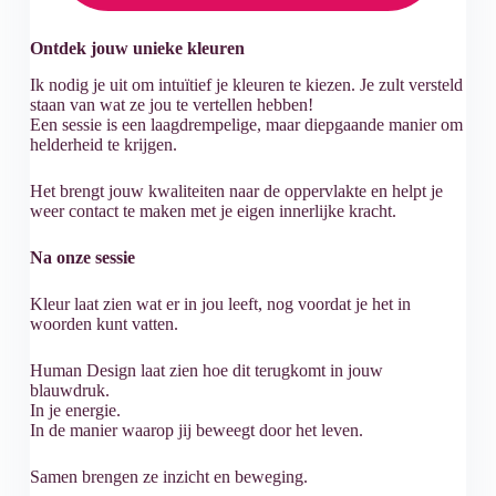
Ontdek jouw unieke kleuren
Ik nodig je uit om intuïtief je kleuren te kiezen. Je zult versteld
staan van wat ze jou te vertellen hebben!
Een sessie is een laagdrempelige, maar diepgaande manier om
helderheid te krijgen.
Het brengt jouw kwaliteiten naar de oppervlakte en helpt je
weer contact te maken met je eigen innerlijke kracht.
Na onze sessie
Kleur laat zien wat er in jou leeft, nog voordat je het in
woorden kunt vatten.
Human Design laat zien hoe dit terugkomt in jouw
blauwdruk.
In je energie.
In de manier waarop jij beweegt door het leven.
Samen brengen ze inzicht en beweging.