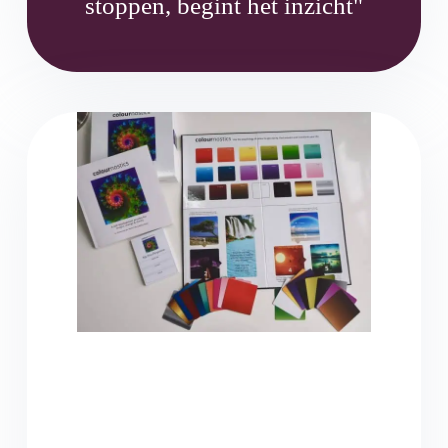
stoppen, begint het inzicht"