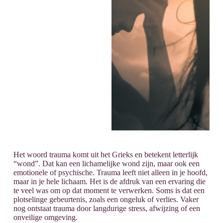
Het woord trauma komt uit het Grieks en betekent letterlijk
“wond”. Dat kan een lichamelijke wond zijn, maar ook een
emotionele of psychische. Trauma leeft niet alleen in je hoofd,
maar in je hele lichaam. Het is de afdruk van een ervaring die
te veel was om op dat moment te verwerken. Soms is dat een
plotselinge gebeurtenis, zoals een ongeluk of verlies. Vaker
nog ontstaat trauma door langdurige stress, afwijzing of een
onveilige omgeving.