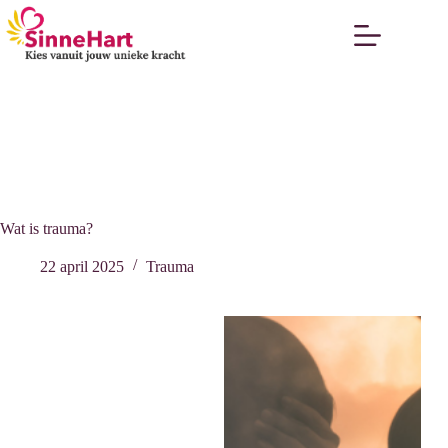
Wat is trauma?
22 april 2025
Trauma