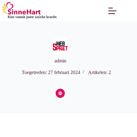
admin
Toegetreden: 27 februari 2024
Artikelen: 2