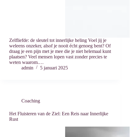
Zelfliefde: de sleutel tot innerlijke heling Voel jij je
weleens onzeker, alsof je nooit écht genoeg bent? Of
draag je een pijn met je mee die je niet helemaal kunt
plaatsen? Veel mensen lopen vast zonder precies te
weten waarom.…
admin
5 januari 2025
Coaching
Het Fluisteren van de Ziel: Een Reis naar Innerlijke
Rust