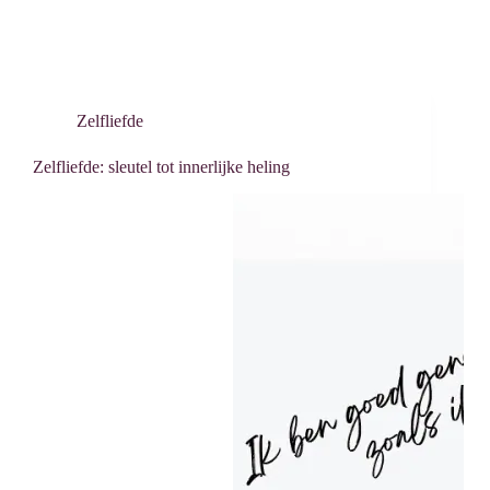
Zelfliefde
Zelfliefde: sleutel tot innerlijke heling