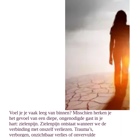
Voel je je vaak leeg van binnen? Misschien herken je
het gevoel van een diepe, ongenodigde gast in je
hart: zielenpijn. Zielenpijn ontstaat wanneer we de
verbinding met onszelf verliezen. Trauma’s,
verborgen, onzichtbaar verlies of onvervulde